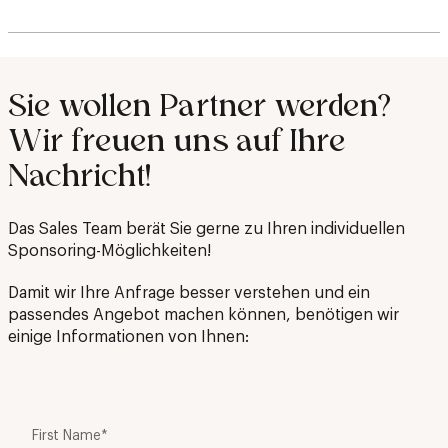
Sie wollen Partner werden?
Wir freuen uns auf Ihre
Nachricht!
Das Sales Team berät Sie gerne zu Ihren individuellen
Sponsoring-Möglichkeiten!
Damit wir Ihre Anfrage besser verstehen und ein
passendes Angebot machen können, benötigen wir
einige Informationen von Ihnen:
First Name
*