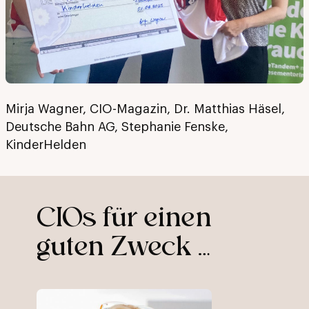
Mirja Wagner, CIO-Magazin, Dr. Matthias Häsel,
Deutsche Bahn AG, Stephanie Fenske,
KinderHelden
CIOs für einen
guten Zweck …