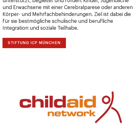
unterstützt, begleitet und fördert Kinder, Jugendliche
und Erwachsene mit einer Cerebralparese oder anderen
Körper- und Mehrfachbehinderungen. Ziel ist dabei die
für sie bestmögliche schulische und berufliche
Integration und soziale Teilhabe.
STIFTUNG ICP MÜNCHEN