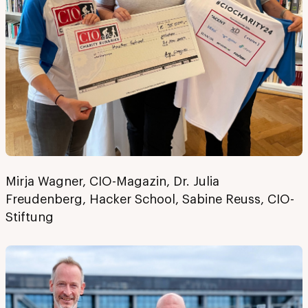
Mirja Wagner, CIO-Magazin, Dr. Julia
Freudenberg, Hacker School, Sabine Reuss, CIO-
Stiftung