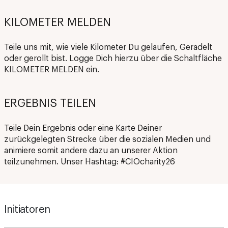
KILOMETER MELDEN
Teile uns mit, wie viele Kilometer Du gelaufen, Geradelt
oder gerollt bist. Logge Dich hierzu über die Schaltfläche
KILOMETER MELDEN ein.
ERGEBNIS TEILEN
Teile Dein Ergebnis oder eine Karte Deiner
zurückgelegten Strecke über die sozialen Medien und
animiere somit andere dazu an unserer Aktion
teilzunehmen. Unser Hashtag: #CIOcharity26
Initiatoren