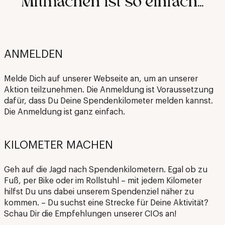
Mitmachen ist so einfach...
ANMELDEN
Melde Dich auf unserer Webseite an, um an unserer
Aktion teilzunehmen. Die Anmeldung ist Voraussetzung
dafür, dass Du Deine Spendenkilometer melden kannst.
Die Anmeldung ist ganz einfach.
KILOMETER MACHEN
Geh auf die Jagd nach Spendenkilometern. Egal ob zu
Fuß, per Bike oder im Rollstuhl – mit jedem Kilometer
hilfst Du uns dabei unserem Spendenziel näher zu
kommen. – Du suchst eine Strecke für Deine Aktivität?
Schau Dir die Empfehlungen unserer CIOs an!