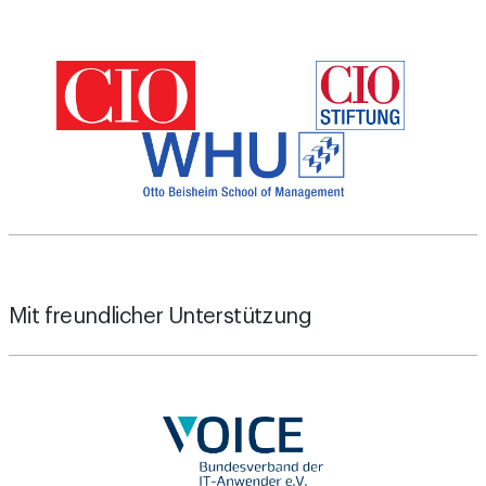
Mit freundlicher Unterstützung