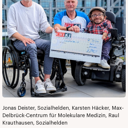
Jonas Deister, Sozialhelden, Karsten Häcker, Max-
Delbrück-Centrum für Molekulare Medizin, Raul
Krauthausen, Sozialhelden