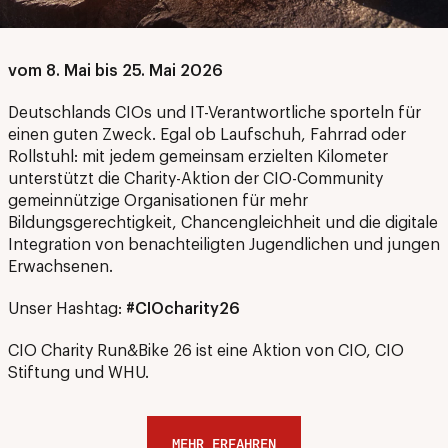
vom 8. Mai bis 25. Mai 2026
Deutschlands CIOs und IT-Verantwortliche sporteln für
einen guten Zweck. Egal ob Laufschuh, Fahrrad oder
Rollstuhl: mit jedem gemeinsam erzielten Kilometer
unterstützt die Charity-Aktion der CIO-Community
gemeinnützige Organisationen für mehr
Bildungsgerechtigkeit, Chancengleichheit und die digitale
Integration von benachteiligten Jugendlichen und jungen
Erwachsenen.
Unser Hashtag:
#CIOcharity26
CIO Charity Run&Bike 26 ist eine Aktion von CIO, CIO
Stiftung und WHU.
MEHR ERFAHREN