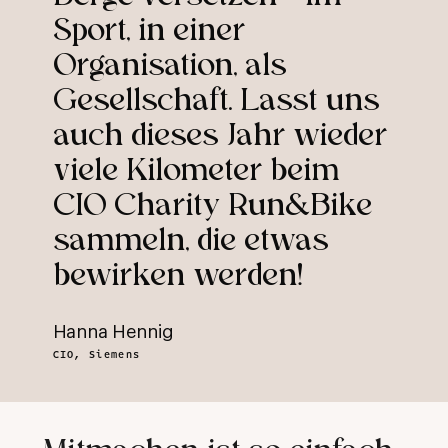
Sport, in einer
Organisation, als
Gesellschaft. Lasst uns
auch dieses Jahr wieder
viele Kilometer beim
CIO Charity Run&Bike
sammeln, die etwas
bewirken werden!
Hanna Hennig
CIO, Siemens