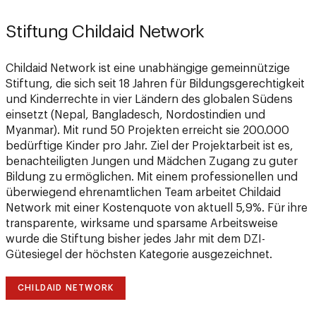
Stiftung Childaid Network
Childaid Network ist eine unabhängige gemeinnützige
Stiftung, die sich seit 18 Jahren für Bildungsgerechtigkeit
und Kinderrechte in vier Ländern des globalen Südens
einsetzt (Nepal, Bangladesch, Nordostindien und
Myanmar). Mit rund 50 Projekten erreicht sie 200.000
bedürftige Kinder pro Jahr. Ziel der Projektarbeit ist es,
benachteiligten Jungen und Mädchen Zugang zu guter
Bildung zu ermöglichen. Mit einem professionellen und
überwiegend ehrenamtlichen Team arbeitet Childaid
Network mit einer Kostenquote von aktuell 5,9%. Für ihre
transparente, wirksame und sparsame Arbeitsweise
wurde die Stiftung bisher jedes Jahr mit dem DZI-
Gütesiegel der höchsten Kategorie ausgezeichnet.
CHILDAID NETWORK