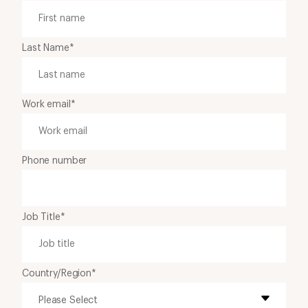
Last Name
*
Work email
*
Phone number
Job Title
*
Country/Region
*