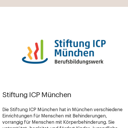
Stiftung ICP München
Die Stiftung ICP München hat in München verschiedene
Einrichtungen für Menschen mit Behinderungen,
vorrangig für Menschen mit Körperbehinderung. Sie