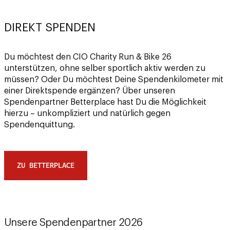
DIREKT SPENDEN
Du möchtest den CIO Charity Run & Bike 26
unterstützen, ohne selber sportlich aktiv werden zu
müssen? Oder Du möchtest Deine Spendenkilometer mit
einer Direktspende ergänzen? Über unseren
Spendenpartner Betterplace hast Du die Möglichkeit
hierzu – unkompliziert und natürlich gegen
Spendenquittung.
ZU BETTERPLACE
Unsere Spendenpartner 2026