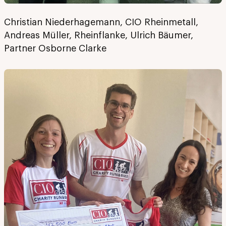
Christian Niederhagemann, CIO Rheinmetall,
Andreas Müller, Rheinflanke, Ulrich Bäumer,
Partner Osborne Clarke