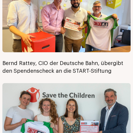
Bernd Rattey, CIO der Deutsche Bahn, übergibt
den Spendenscheck an die START-Stiftung