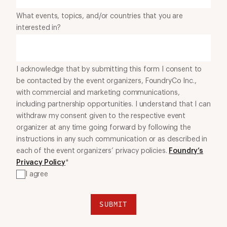
What events, topics, and/or countries that you are
interested in?
I acknowledge that by submitting this form I consent to
be contacted by the event organizers, FoundryCo Inc.,
with commercial and marketing communications,
including partnership opportunities. I understand that I can
withdraw my consent given to the respective event
organizer at any time going forward by following the
instructions in any such communication or as described in
each of the event organizers’ privacy policies.
Foundry’s
Privacy Policy
*
I agree