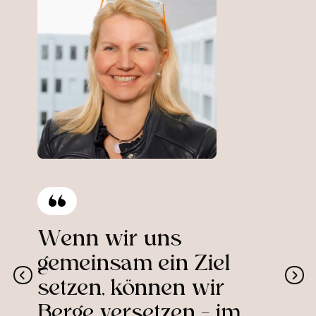
Wenn wir uns
gemeinsam ein Ziel
setzen, können wir
Berge versetzen – im