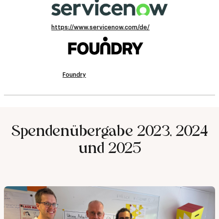
https://www.servicenow.com/de/
Foundry
Spendenübergabe 2023, 2024
und 2025