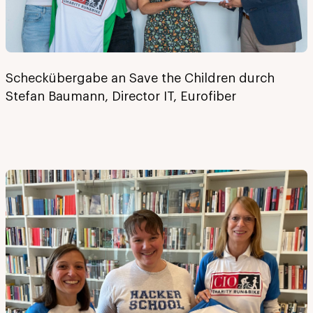
Scheckübergabe an Save the Children durch
Stefan Baumann, Director IT, Eurofiber