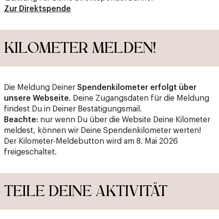
Zur Direktspende
KILOMETER MELDEN!
Die Meldung Deiner
Spendenkilometer erfolgt über
unsere Webseite
. Deine Zugangsdaten für die Meldung
findest Du in Deiner Bestätigungsmail.
Beachte:
nur wenn Du über die Website Deine Kilometer
meldest, können wir Deine Spendenkilometer werten!
Der Kilometer-Meldebutton wird am 8. Mai 2026
freigeschaltet.
TEILE DEINE AKTIVITÄT