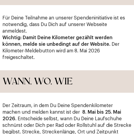
Für Deine Teilnahme an unserer Spendeninitiative ist es
notwendig, dass Du Dich auf unserer Webseite
anmeldest.
Wichtig: Damit Deine Kilometer gezählt werden
können, melde sie unbedingt auf der Website.
Der
Kilometer-Meldebutton wird am 8. Mai 2026
freigeschaltet.
WANN, WO, WIE
Der Zeitraum, in dem Du Deine Spendenkilometer
machen und melden kannst ist der
8. Mai bis 25. Mai
2026
. Entscheide selbst, wann Du Deine Laufschuhe
schnürst oder Dich per Rad oder Rollstuhl auf die Strecke
begibst. Strecke, Streckenlänge, Ort und Zeitpunkt