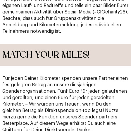
eigenen Lauf- und Radtreffs und teile ein paar Bilder Eurer
gemeinsamen Aktivität über Social Media (#CIOcharity26).
Beachte, dass auch für Gruppenaktivitäten die
Anmeldung und Kilometermeldung jedes individuellen
Teilnehmers notwendig ist.
MATCH YOUR MILES!
Für jeden Deiner Kilometer spenden unsere Partner einen
festgelegten Betrag an unsere diesjährigen
Spendenorganisationen. Fünf Euro für jeden gelaufenen
und gerollten, und einen Euro für jeden geradelten
Kilometer. – Wir würden uns freuen, wenn Du den
gleichen Betrag als Direktspende on-top legst! Nutze
hierzu gerne die Funktion unseres Spendenpartners
Betterplace. Auf diesem Wege erhältst Du auch eine
Quittung für Deine Direktspende. Danke!