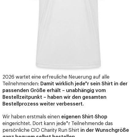
2026 wartet eine erfreuliche Neuerung auf alle
Teilnehmenden:
Damit wirklich jede*r sein Shirt in der
passenden Größe erhält – unabhängig vom
Bestellzeitpunkt – haben wir den gesamten
Bestellprozess weiter verbessert.
Wir haben erstmals einen
eigenen Shirt‑Shop
eingerichtet. Dort kann jede*r Teilnehmende das
persönliche CIO Charity Run Shirt
in der Wunschgröße