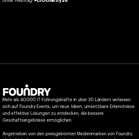
Unser Hashtag:
#CIOcharity26
Mehr als 40.000 IT-Führungskräfte in über 30 Ländern verlassen
sich auf Foundry Events, um neue Ideen, umsetzbare Erkenntnisse
und effektive Lösungen zu entdecken, die bessere
Geschäftsergebnisse ermöglichen.
Angetrieben von den preisgekrönten Medienmarken von Foundry