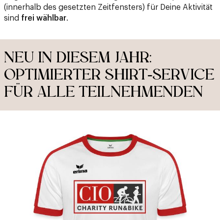
(innerhalb des gesetzten Zeitfensters) für Deine Aktivität
sind
frei wählbar
.
NEU IN DIESEM JAHR:
OPTIMIERTER SHIRT‑SERVICE
FÜR ALLE TEILNEHMENDEN