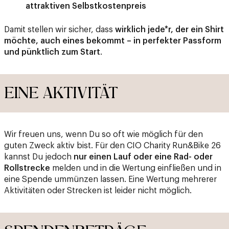
attraktiven Selbstkostenpreis
Damit stellen wir sicher, dass
wirklich jede*r, der ein Shirt
möchte, auch eines bekommt – in perfekter Passform
und pünktlich zum Start
.
EINE AKTIVITÄT
Wir freuen uns, wenn Du so oft wie möglich für den
guten Zweck aktiv bist. Für den CIO Charity Run&Bike 26
kannst Du jedoch
nur einen Lauf oder eine Rad- oder
Rollstrecke
melden und in die Wertung einfließen und in
eine Spende ummünzen lassen. Eine Wertung mehrerer
Aktivitäten oder Strecken ist leider nicht möglich.