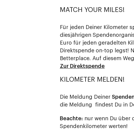
MATCH YOUR MILES!
Für jeden Deiner Kilometer 
diesjährigen Spendenorganis
Euro für jeden geradelten Ki
Direktspende on-top legst! 
Betterplace. Auf diesem Weg
Zur Direktspende
KILOMETER MELDEN!
Die Meldung Deiner
Spenden
die Meldung findest Du in D
Beachte:
nur wenn Du über d
Spendenkilometer werten!