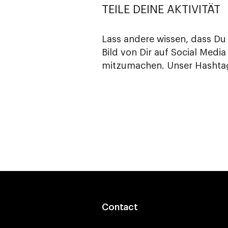
TEILE DEINE AKTIVITÄT
Lass andere wissen, dass Du 
Bild von Dir auf Social Medi
mitzumachen. Unser Hashtag
Contact