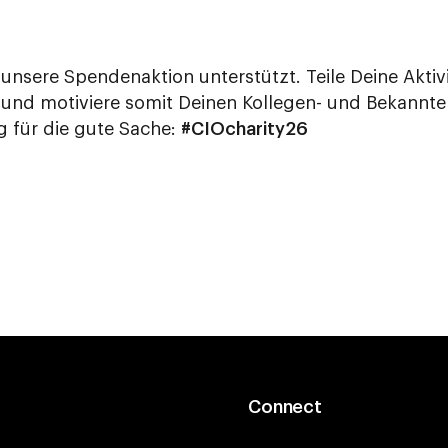
unsere Spendenaktion unterstützt. Teile Deine Aktiv
a und motiviere somit Deinen Kollegen- und Bekannt
 für die gute Sache:
#CIOcharity26
Connect