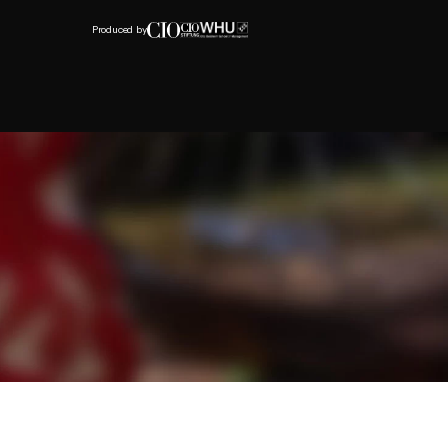
Produced by